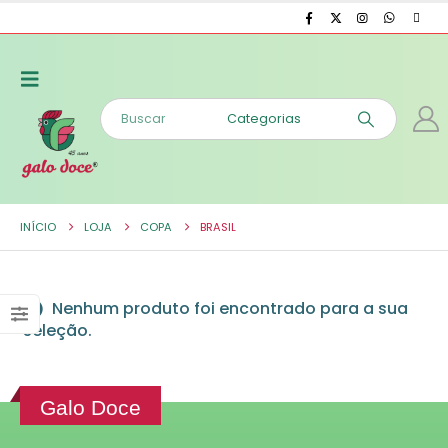
INÍCIO
LOJA
COPA
BRASIL
Nenhum produto foi encontrado para a sua
seleção.
Galo Doce