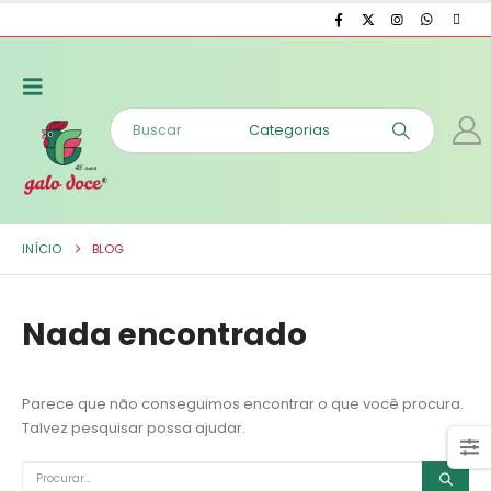
INÍCIO
BLOG
Nada encontrado
Parece que não conseguimos encontrar o que você procura.
Talvez pesquisar possa ajudar.