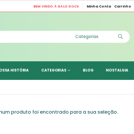
BEM VINDO À GALO DOCE
Minha Conta
Carrinho
|
OSSA HISTÓRIA
CATEGORIAS
BLOG
NOSTALGIA
um produto foi encontrado para a sua seleção.