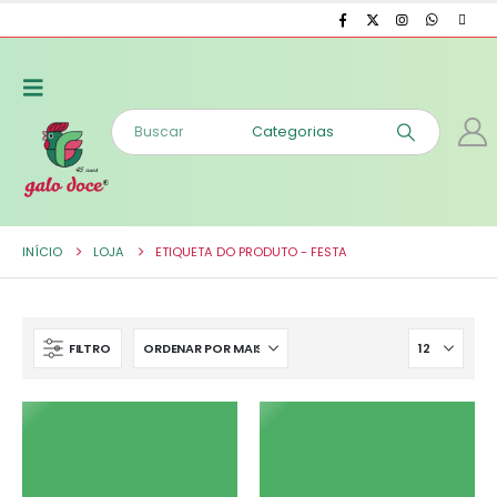
INÍCIO
LOJA
ETIQUETA DO PRODUTO -
FESTA
FILTRO