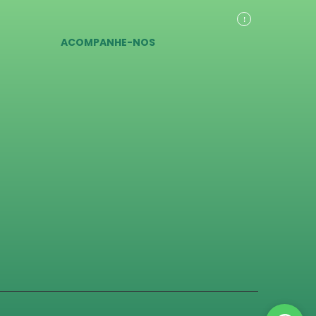
ACOMPANHE-NOS