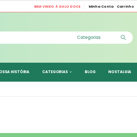
BEM VINDO À GALO DOCE
Minha Conta
Carrinho
|
OSSA HISTÓRIA
CATEGORIAS
BLOG
NOSTALGIA