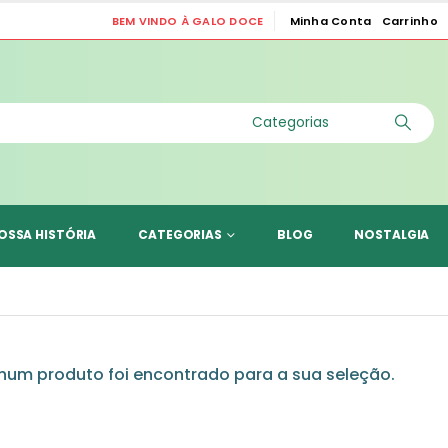
BEM VINDO À GALO DOCE
Minha Conta
Carrinho
|
OSSA HISTÓRIA
CATEGORIAS
BLOG
NOSTALGIA
um produto foi encontrado para a sua seleção.