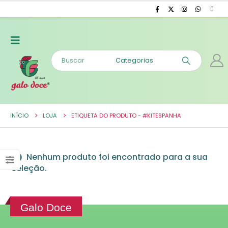
INÍCIO
LOJA
ETIQUETA DO PRODUTO -
#KITESPANHA
Nenhum produto foi encontrado para a sua
seleção.
Galo Doce