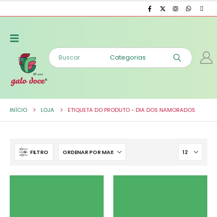
INÍCIO
LOJA
ETIQUETA DO PRODUTO -
DIA DOS NAMORADOS
FILTRO