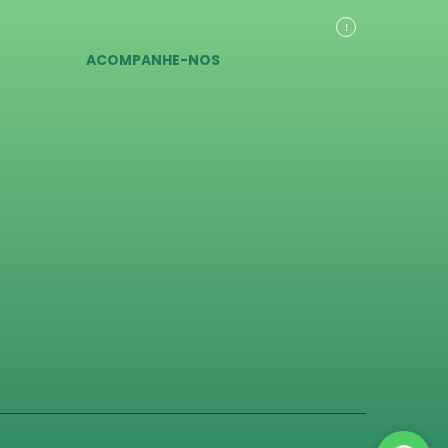
ACOMPANHE-NOS