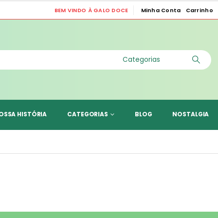
BEM VINDO À GALO DOCE
Minha Conta
Carrinho
|
OSSA HISTÓRIA
CATEGORIAS
BLOG
NOSTALGIA