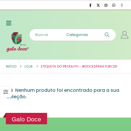
INÍCIO
LOJA
ETIQUETA DO PRODUTO -
#DOCESPARATORCER
Nenhum produto foi encontrado para a sua
seleção.
Galo Doce