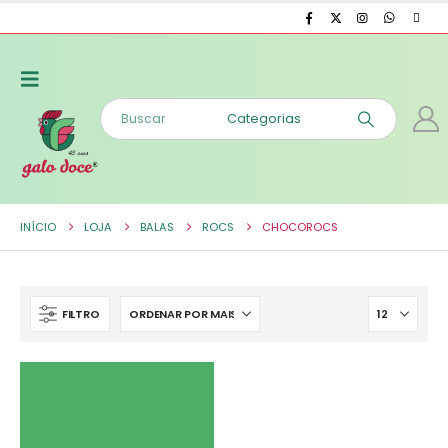
INÍCIO
LOJA
BALAS
ROCS
CHOCOROCS
FILTRO