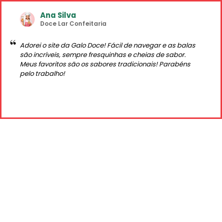
Ana Silva
Doce Lar Confeitaria
Adorei o site da Galo Doce! Fácil de navegar e as balas
são incríveis, sempre fresquinhas e cheias de sabor.
Meus favoritos são os sabores tradicionais! Parabéns
pelo trabalho!